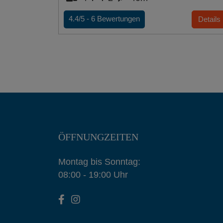
4.4/5 -
6
Bewertungen
Details
ÖFFNUNGZEITEN
Montag bis Sonntag:
08:00 - 19:00 Uhr