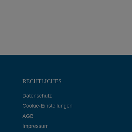
RECHTLICHES
Datenschutz
Cookie-Einstellungen
AGB
Impressum