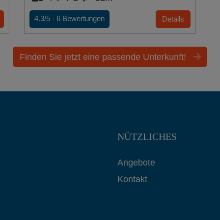
4.3/5 -
6
Bewertungen
Details
Finden Sie jetzt eine passende Unterkunft!
NÜTZLICHES
Angebote
Kontakt