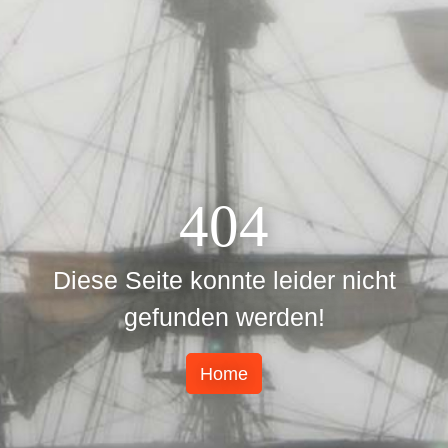
404
Diese Seite konnte leider nicht
gefunden werden!
Home