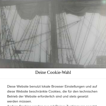
Deine Cookie-Wahl
Diese Website benutzt lokale Browser Einstellungen und auf
diese Website beschränkte Cookies, die für den technischen
Betrieb der Website erforderlich sind und stets gesetzt
werden müssen.