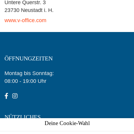
Untere Querstr. 3
23730 Neustadt i. H.
www.v-office.com
ÖFFNUNGZEITEN
Montag bis Sonntag:
08:00 - 19:00 Uhr
NÜTZLICHES
Deine Cookie-Wahl
Angebote