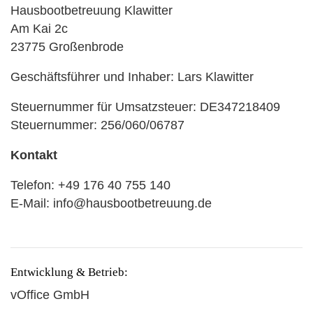
Hausbootbetreuung Klawitter
Am Kai 2c
23775 Großenbrode
Geschäftsführer und Inhaber: Lars Klawitter
Steuernummer für Umsatzsteuer: DE347218409
Steuernummer: 256/060/06787
Kontakt
Telefon: +49 176 40 755 140
E-Mail: info@hausbootbetreuung.de
Entwicklung & Betrieb:
vOffice GmbH